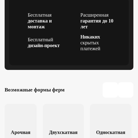
Бесплатная
Расширенная
доставка и
гарантия до 10
монтаж
лет
Никаких
Бесплатный
скрытых
дизайн-проект
платежей
Возможные формы ферм
Арочная
Двухскатная
Односкатная