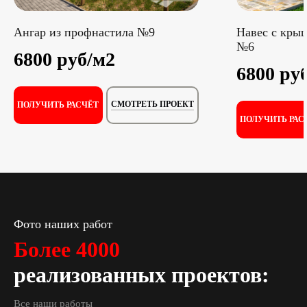
Ангар из профнастила №9
Навес с кры
№6
6800 руб/м2
6800 ру
СМОТРЕТЬ ПРОЕКТ
ПОЛУЧИТЬ РАСЧЁТ
ПОЛУЧИТЬ РАС
Фото наших работ
Более 4000
реализованных проектов:
Все наши работы