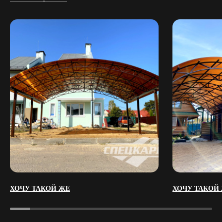
ХОЧУ ТАКОЙ ЖЕ
ХОЧУ ТАКОЙ