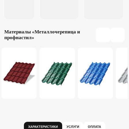
Материалы «Металлочерепица и
профнастил»
ХАРАКТЕРИСТИКИ
УСЛУГИ
ОПЛАТА