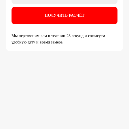
Мы перезвоним вам в течении 28 секунд и согласуем
удобную дату и время замера