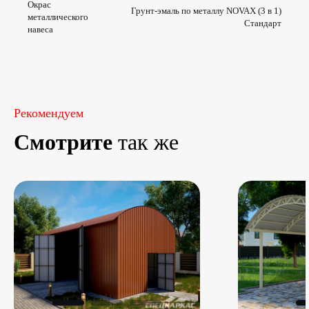
Окрас
Грунт-эмаль по металлу NOVAX (3 в 1)
металлического
Стандарт
навеса
Рекомендуем
Смотрите
так же