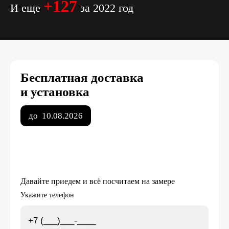
+127
И еще
за 2022 год
Бесплатная доставка
и установка
до
10.08.2026
Давайте приедем и всё посчитаем на замере
Укажите телефон