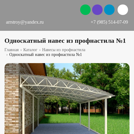
arrstroy@yandex.ru
+7 (985) 514-07-09
Односкатный навес из профнастила №1
Главная
›
Каталог
›
Навесы из профнастила
›
Односкатный навес из профнастила №1