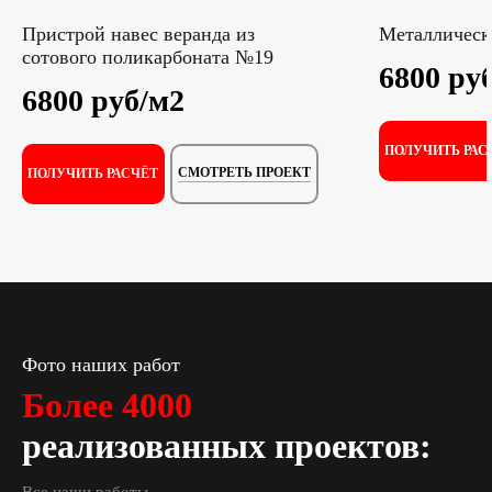
Пристрой навес веранда из
Металлическ
сотового поликарбоната №19
6800 ру
6800 руб/м2
ПОЛУЧИТЬ РАС
СМОТРЕТЬ ПРОЕКТ
ПОЛУЧИТЬ РАСЧЁТ
Фото наших работ
Более 4000
реализованных проектов:
Все наши работы