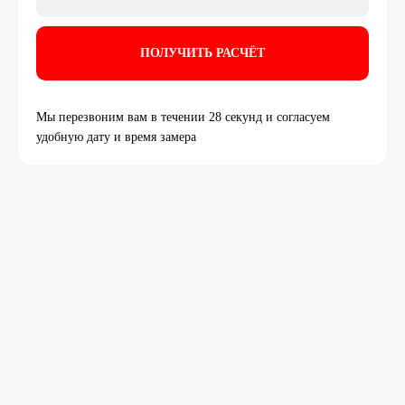
Мы перезвоним вам в течении 28 секунд и согласуем
удобную дату и время замера