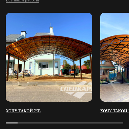
ХОЧУ ТАКОЙ ЖЕ
ХОЧУ ТАКОЙ