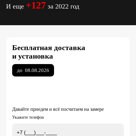
+127
И еще
за 2022 год
Бесплатная доставка
и установка
до
08.08.2026
Давайте приедем и всё посчитаем на замере
Укажите телефон