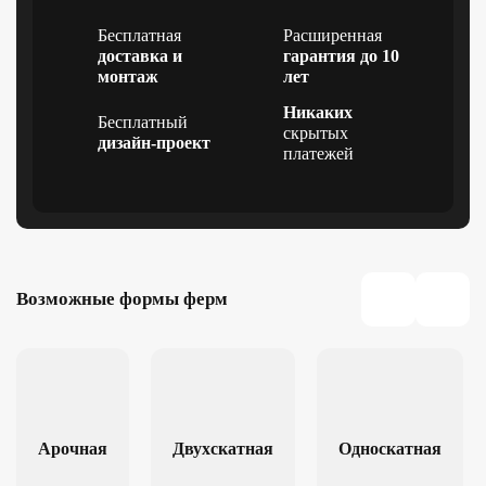
Бесплатная
Расширенная
доставка и
гарантия до 10
монтаж
лет
Никаких
Бесплатный
скрытых
дизайн-проект
платежей
Возможные формы ферм
Арочная
Двухскатная
Односкатная