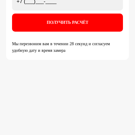
Мы перезвоним вам в течении 28 секунд и согласуем
удобную дату и время замера