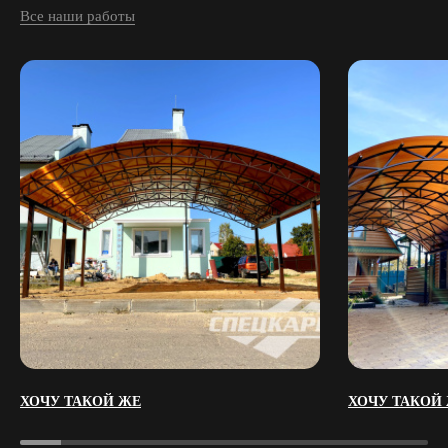
Все наши работы
ХОЧУ ТАКОЙ ЖЕ
ХОЧУ ТАКОЙ