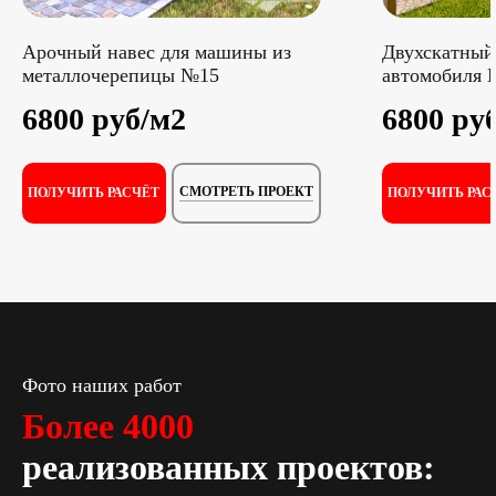
Арочный навес для машины из
Двухскатный
металлочерепицы №15
автомобиля 
6800 руб/м2
6800 ру
СМОТРЕТЬ ПРОЕКТ
ПОЛУЧИТЬ РАСЧЁТ
ПОЛУЧИТЬ РАС
Фото наших работ
Более 4000
реализованных проектов: