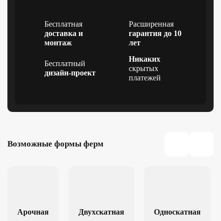
Бесплатная
Расширенная
доставка и
гарантия до 10
монтаж
лет
Никаких
Бесплатный
скрытых
дизайн-проект
платежей
Возможные формы ферм
Арочная
Двухскатная
Односкатная