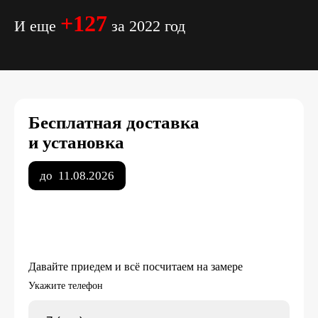
+127
И еще
за 2022 год
Бесплатная доставка
и установка
до
11.08.2026
Давайте приедем и всё посчитаем на замере
Укажите телефон