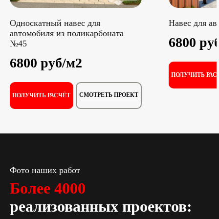
Односкатный навес для
Навес для ав
автомобиля из поликарбоната
6800 ру
№45
6800 руб/м2
ПОЛУЧИТЬ РАС
СМОТРЕТЬ ПРОЕКТ
ПОЛУЧИТЬ РАСЧЁТ
Фото наших работ
Более 4000
реализованных проектов: