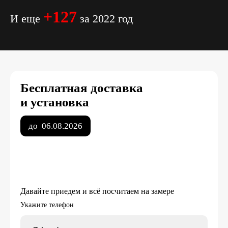
+127
И еще
за 2022 год
Бесплатная доставка
и установка
до
06.08.2026
Давайте приедем и всё посчитаем на замере
Укажите телефон