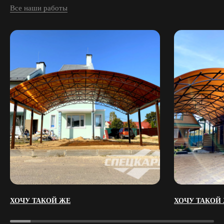
Все наши работы
ХОЧУ ТАКОЙ ЖЕ
ХОЧУ ТАКОЙ