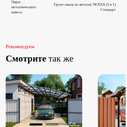
Окрас
Грунт-эмаль по металлу NOVAX (3 в 1)
металлического
Стандарт
навеса
Рекомендуем
Смотрите
так же