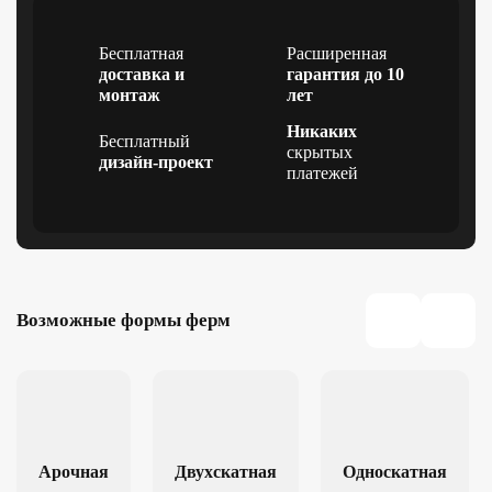
Бесплатная
Расширенная
доставка и
гарантия до 10
монтаж
лет
Никаких
Бесплатный
скрытых
дизайн-проект
платежей
Возможные формы ферм
Арочная
Двухскатная
Односкатная