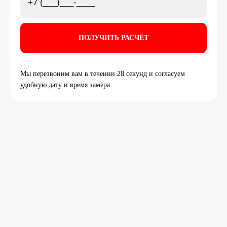
Мы перезвоним вам в течении 28 секунд и согласуем
удобную дату и время замера