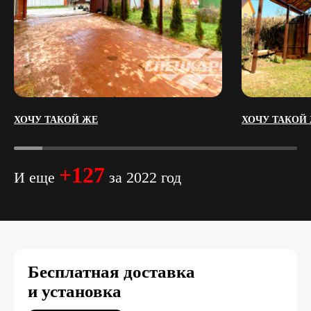
ХОЧУ ТАКОЙ ЖЕ
ХОЧУ ТАКОЙ
+127
И еще
за 2022 год
Бесплатная доставка
и установка