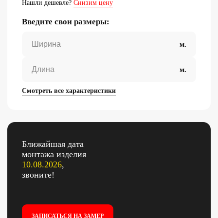
Нашли дешевле?
Снизим цену
Введите свои размеры:
Смотреть все характеристики
Ближайшая дата
монтажа изделия
10.08.2026
,
звоните!
ЗАПИСАТЬСЯ НА ЗАМЕР