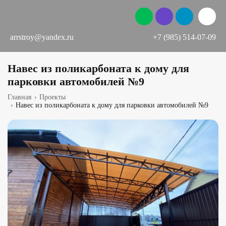
arrstroy@yandex.ru
+7 (985) 514-07-09
Навес из поликарбоната к дому для
парковки автомобилей №9
Главная
›
Проекты
›
Навес из поликарбоната к дому для парковки автомобилей №9