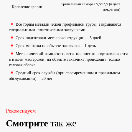
Кровельный саморез 5,5х2,5 (в цвет
Крепление кровли
покрытия)
Все торцы металлической профильной трубы, закрываются
специальными
пластиковыми заглушками
Срок подготовки металлоконструкции -
5 дней
Срок монтажа на объекте заказчика -
1 день
Металлический комплект навеса
полностью подготавливается
в нашей мастерской
, на объекте заказчика происходит
только
узловая сборка
.
Средний срок службы (при своемременном и правильном
обслуживании) -
20 лет
Рекомендуем
Смотрите
так же