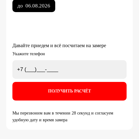
до
06.08.2026
Давайте приедем и всё посчитаем на замере
Укажите телефон
Мы перезвоним вам в течении 28 секунд и согласуем
удобную дату и время замера