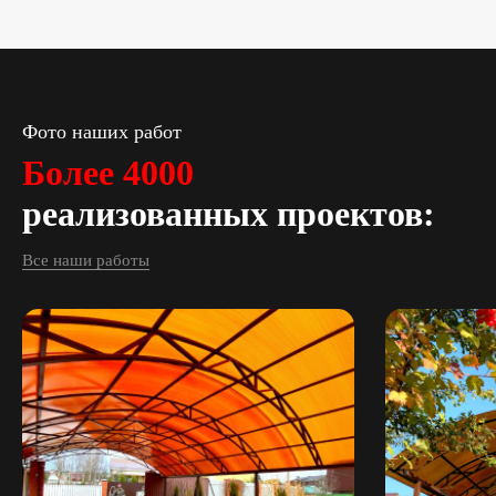
Фото наших работ
Более 4000
реализованных проектов:
Все наши работы