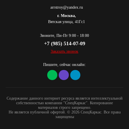
arrstroy@yandex.ru
г. Москва,
Вятская улица, 41Гс1
Звоните, Пн-Пт 9:00 - 18:00
+7 (985) 514-07-09
Заказать звонок
Пишите, сейчас онлайн:
Содержание данного интернет ресурса является интеллектуальной
собственностью компании "СпецКаркас". Копирование
материалов строго запрещено.
Не является публичной офертой. © 2026 СпецКаркас. Все права
защищены