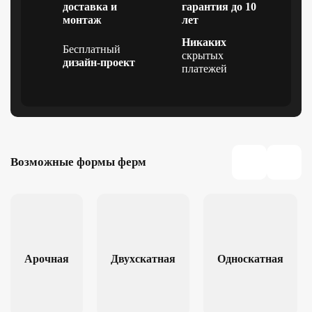
доставка и
гарантия до 10
монтаж
лет
Никаких
Бесплатный
скрытых
дизайн-проект
платежей
Возможные формы ферм
Арочная
Двухскатная
Односкатная