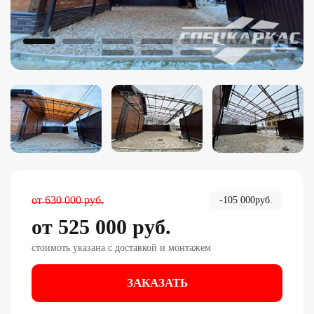
от
630 000
руб.
-
105 000
руб.
от
525 000
руб.
стоимоть указана с доставкой и монтажем
ЗАКАЗАТЬ