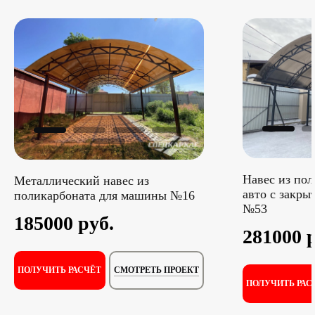
Навес из пол
Металлический навес из
авто с закры
поликарбоната для машины №16
№53
185000 руб.
281000 
СМОТРЕТЬ ПРОЕКТ
ПОЛУЧИТЬ РАСЧЁТ
ПОЛУЧИТЬ РАС