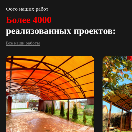
Фото наших работ
Более 4000
реализованных проектов:
Все наши работы