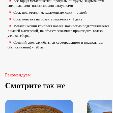
Все торцы металлической профильной трубы, закрываются
специальными
пластиковыми заглушками
Срок подготовки металлоконструкции -
5 дней
Срок монтажа на объекте заказчика -
1 день
Металлический комплект навеса
полностью подготавливается
в нашей мастерской
, на объекте заказчика происходит
только
узловая сборка
.
Средний срок службы (при своемременном и правильном
обслуживании) -
20 лет
Рекомендуем
Смотрите
так же