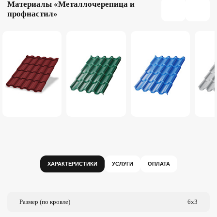
Материалы «Металлочерепица и
профнастил»
ХАРАКТЕРИСТИКИ
УСЛУГИ
ОПЛАТА
Размер (по кровле)
6х3