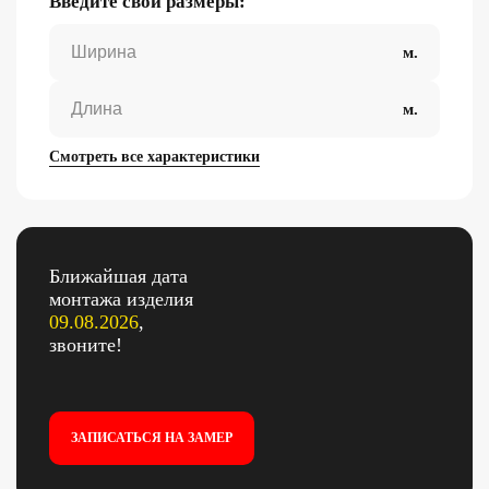
Введите свои размеры:
Смотреть все характеристики
Ближайшая дата
монтажа изделия
09.08.2026
,
звоните!
ЗАПИСАТЬСЯ НА ЗАМЕР