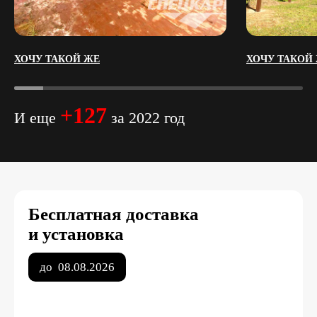
ХОЧУ ТАКОЙ ЖЕ
ХОЧУ ТАКОЙ
+127
И еще
за 2022 год
Бесплатная доставка
и установка
до
08.08.2026