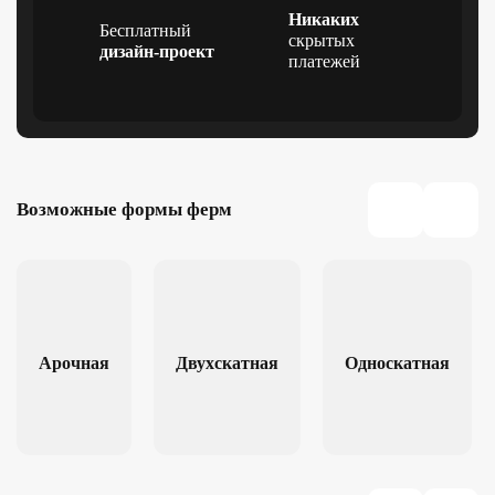
Никаких
Бесплатный
скрытых
дизайн-проект
платежей
Возможные формы ферм
Арочная
Двухскатная
Односкатная