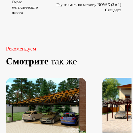
Окрас
Грунт-эмаль по металлу NOVAX (3 в 1)
металлического
Стандарт
навеса
Рекомендуем
Смотрите
так же