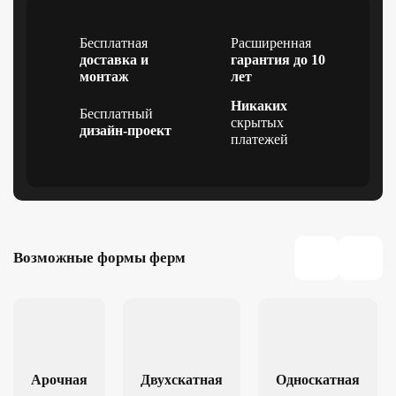
Бесплатная
Расширенная
доставка и
гарантия до 10
монтаж
лет
Никаких
Бесплатный
скрытых
дизайн-проект
платежей
Возможные формы ферм
Арочная
Двухскатная
Односкатная