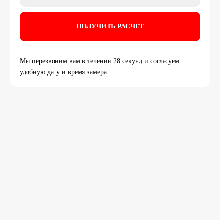
Мы перезвоним вам в течении 28 секунд и согласуем
удобную дату и время замера