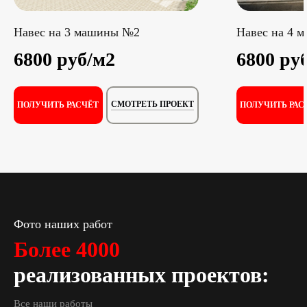
Навес на 3 машины №2
Навес на 4 
6800 руб/м2
6800 ру
СМОТРЕТЬ ПРОЕКТ
ПОЛУЧИТЬ РАСЧЁТ
ПОЛУЧИТЬ РАС
Фото наших работ
Более 4000
реализованных проектов:
Все наши работы