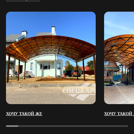
ХОЧУ ТАКОЙ ЖЕ
ХОЧУ ТАКОЙ