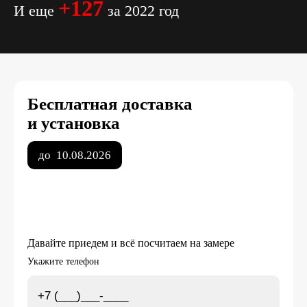
+127
И еще
за 2022 год
Бесплатная доставка
и установка
до
10.08.2026
Давайте приедем и всё посчитаем на замере
Укажите телефон